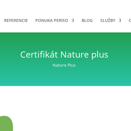
REFERENCIE
PONUKA PERISO
BLOG
SLUŽBY
Certifikát Nature plus
Nature Plus